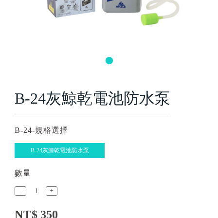
B-24灰鯨乾電池防水泵
B-24-規格選擇
B-24灰鯨乾電池防水泵
數量
-
+
NT
$ 350