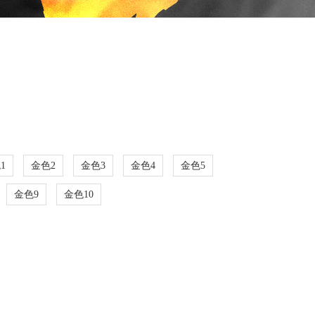
1
金色2
金色3
金色4
金色5
金色9
金色10